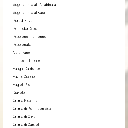
Sugo pronto all' Arrabbiata
Sugo pronto al Basilico
Purè di Fave
Pomodori Secchi
Peperoncini al Tonno
Peperonata
Melanzane
Lenticchie Pronte
Funghi Cardoncelli
Fave e Cicorie
Fagioli Pronti
Diavoletti
Crema Piccante
Crema di Pomodori Secchi
Crema di Olive
Crema di Carciofi