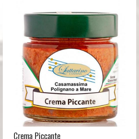
Crema Piccante