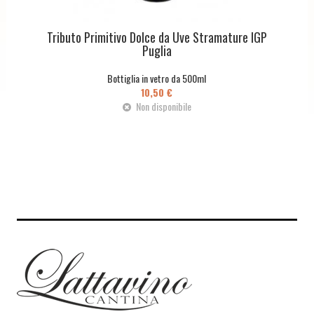
Tributo Primitivo Dolce da Uve Stramature IGP
Puglia
Bottiglia in vetro da 500ml
10,50 €
Non disponibile