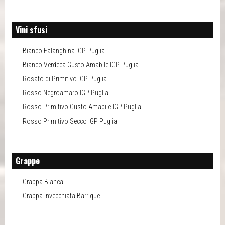
Vini sfusi
Bianco Falanghina IGP Puglia
Bianco Verdeca Gusto Amabile IGP Puglia
Rosato di Primitivo IGP Puglia
Rosso Negroamaro IGP Puglia
Rosso Primitivo Gusto Amabile IGP Puglia
Rosso Primitivo Secco IGP Puglia
Grappe
Grappa Bianca
Grappa Invecchiata Barrique