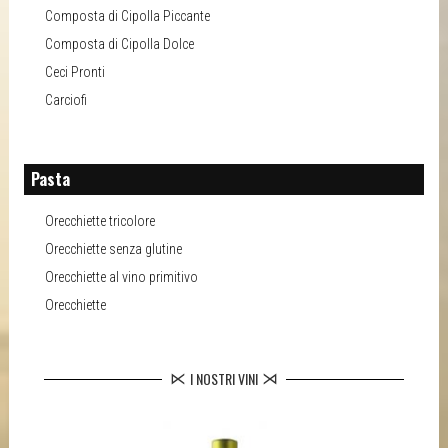
Composta di Cipolla Piccante
Composta di Cipolla Dolce
Ceci Pronti
Carciofi
Pasta
Orecchiette tricolore
Orecchiette senza glutine
Orecchiette al vino primitivo
Orecchiette
I NOSTRI VINI