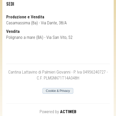
SEDI
Produzione e Vendita
Casamassima (Ba) - Via Dante, 38/A
Vendita
Polignano a mare (BA) - Via San Vito, 52
Cantina Lattavino di Palmieri Giovanni - P. Iva 04956240727 -
C.F. PLMGNN71T14A048H
Cookie & Privacy
Powered by
ACTIWEB