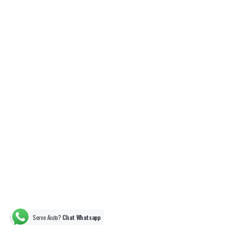
Serve Aiuto?
Chat Whatsapp