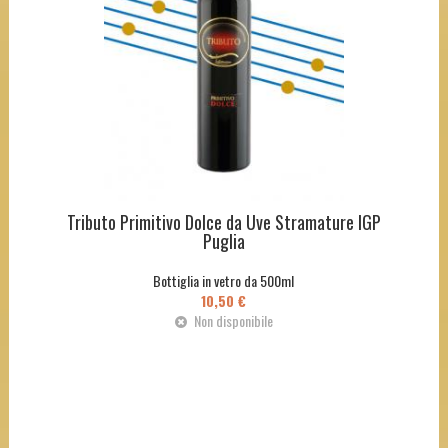
Tributo Primitivo Dolce da Uve Stramature IGP
Puglia
Bottiglia in vetro da 500ml
10,50 €
Non disponibile