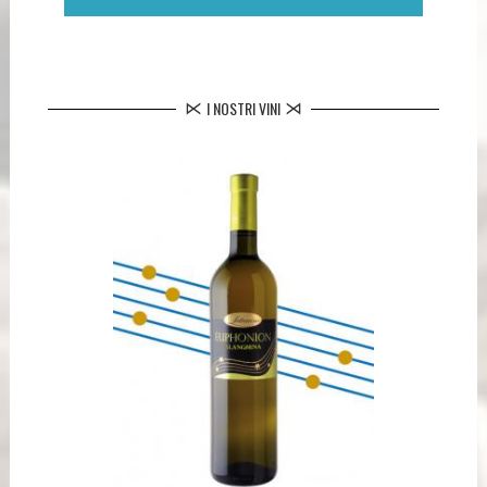
I NOSTRI VINI