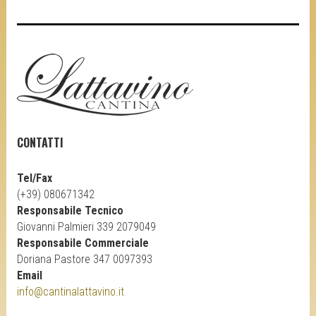
CONTATTI
Tel/Fax
(+39) 080671342
Responsabile Tecnico
Giovanni Palmieri 339 2079049
Responsabile Commerciale
Doriana Pastore 347 0097393
Email
info@cantinalattavino.it